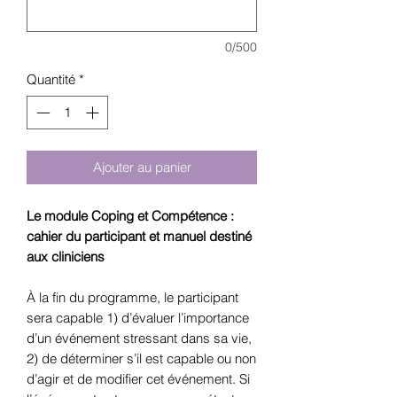
0/500
Quantité
*
Ajouter au panier
Le module Coping et Compétence :
cahier du participant et manuel destiné
aux cliniciens
À la fin du programme, le participant
sera capable 1) d’évaluer l’importance
d’un événement stressant dans sa vie,
2) de déterminer s’il est capable ou non
d’agir et de modifier cet événement. Si