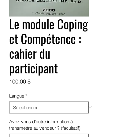
Le module Coping
et Compétence :
cahier du
participant
Prix
100,00 $
Langue
*
Avez-vous d'autre information à
transmettre au vendeur ? (facultatif)